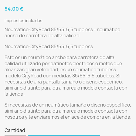
54,00 €
Impuestos incluidos
Neumático CityRoad 85/65-6,5 tubeless - neumático
ancho de carretera de alta calicad
Neumático CityRoad 85/65-6,5 tubeless
Este es un neumático ancho para carretera de alta
calidad utilizado por patinetes eléctricos o motos que
alcanzan gran velocidad, es un neumático tubeless
modelo CityRoad con medidas 85/65-6,5 tubeless. Si
necesitas de una pantalla tamaño o diseño específico,
similar o distinto para otra marca o modelo contacta con
la tienda.
Si necesitas de un neumático tamaño o diseño específico,
similar o distinto para otra marca o modelo contacta con
nosotros y te enviaremos el enlace de compra en la tienda.
Cantidad