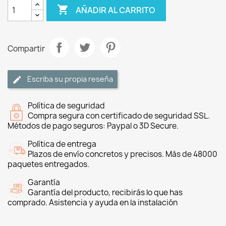

AÑADIR AL CARRITO
Compartir
Escriba su propia reseña
Política de seguridad
Compra segura con certificado de seguridad SSL.
Métodos de pago seguros: Paypal o 3D Secure.
Política de entrega
Plazos de envío concretos y precisos. Más de 48000
paquetes entregados.
Garantía
Garantía del producto, recibirás lo que has
comprado. Asistencia y ayuda en la instalación