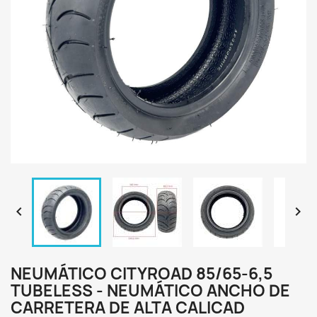


NEUMÁTICO CITYROAD 85/65-6,5
TUBELESS - NEUMÁTICO ANCHO DE
CARRETERA DE ALTA CALICAD