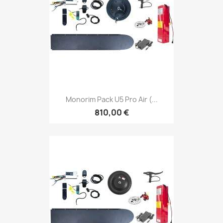
Monorim Pack U5 Pro Air (...
810,00 €