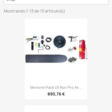
Mostrando 1-13 de 13 artículo(s)
Monorim Pack U5 Non Pro Air...
890,76 €