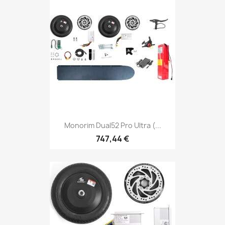
Monorim Dual52 Pro Ultra (...
747,44 €