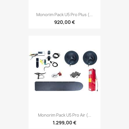
Monorim Pack U5 Pro Plus (...
920,00 €
Monorim Pack U5 Pro Air (...
1.299,00 €