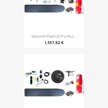
Monorim Pack U5 Pro Plus...
1.357,62 €