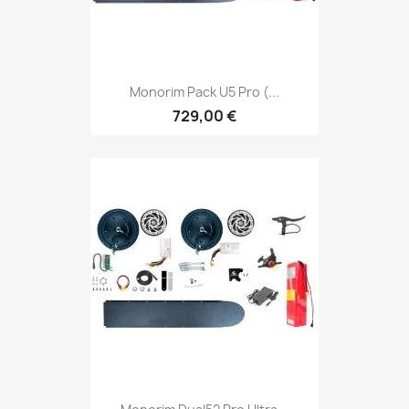
Monorim Pack U5 Pro (...
729,00 €