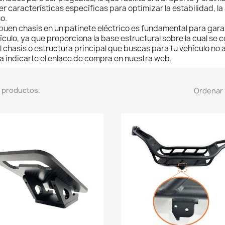
er características específicas para optimizar la estabilidad, la
o.
buen chasis en un patinete eléctrico es fundamental para garant
ículo, ya que proporciona la base estructural sobre la cual se 
el chasis o estructura principal que buscas para tu vehículo no 
a indicarte el enlace de compra en nuestra web.
 productos.
Ordenar 