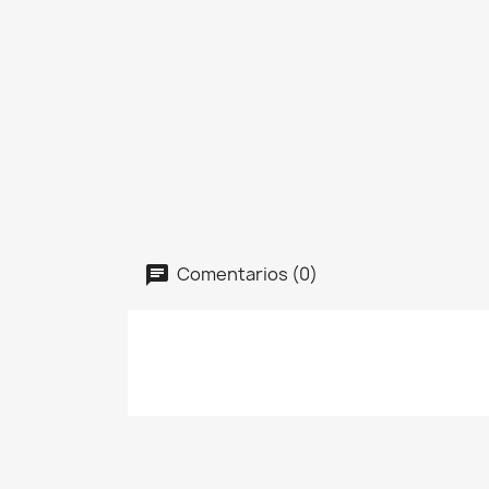
Comentarios (0)