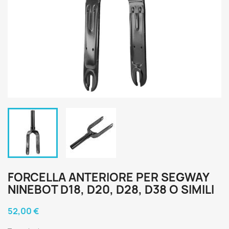
FORCELLA ANTERIORE PER SEGWAY
NINEBOT D18, D20, D28, D38 O SIMILI
52,00 €