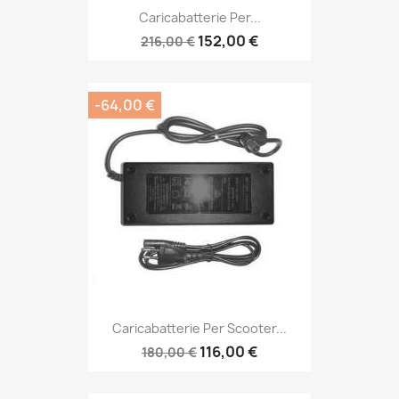
Caricabatterie Per...
152,00 €
216,00 €
-64,00 €
Caricabatterie Per Scooter...
116,00 €
180,00 €