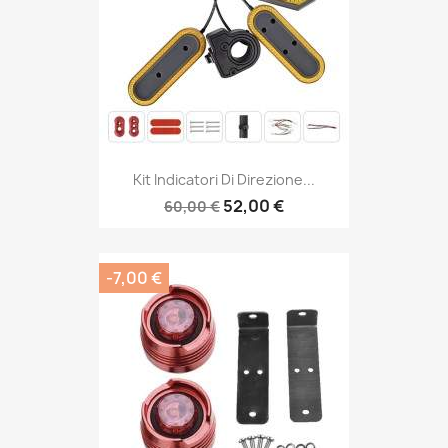
Kit Indicatori Di Direzione...
52,00 €
60,00 €
-7,00 €