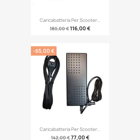
Caricabatteria Per Scooter...
116,00 €
180,00 €
-65,00 €
Caricabatteria Per Scooter...
77,00 €
142,00 €