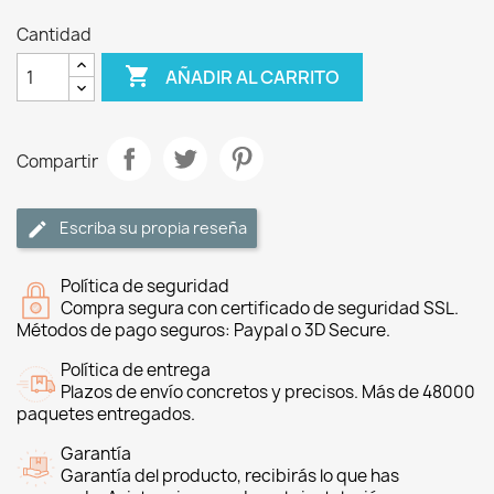
Cantidad

AÑADIR AL CARRITO
Compartir
Escriba su propia reseña
Política de seguridad
Compra segura con certificado de seguridad SSL.
Métodos de pago seguros: Paypal o 3D Secure.
Política de entrega
Plazos de envío concretos y precisos. Más de 48000
paquetes entregados.
Garantía
Garantía del producto, recibirás lo que has