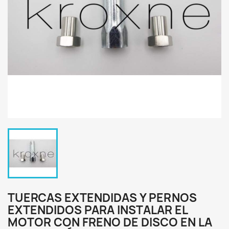
TUERCAS EXTENDIDAS Y PERNOS
EXTENDIDOS PARA INSTALAR EL
MOTOR CON FRENO DE DISCO EN LA