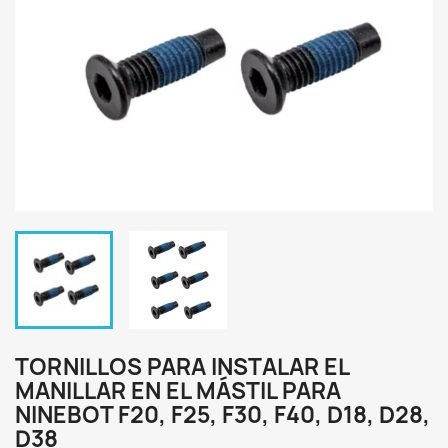
TORNILLOS PARA INSTALAR EL
MANILLAR EN EL MÁSTIL PARA
NINEBOT F20, F25, F30, F40, D18, D28,
D38