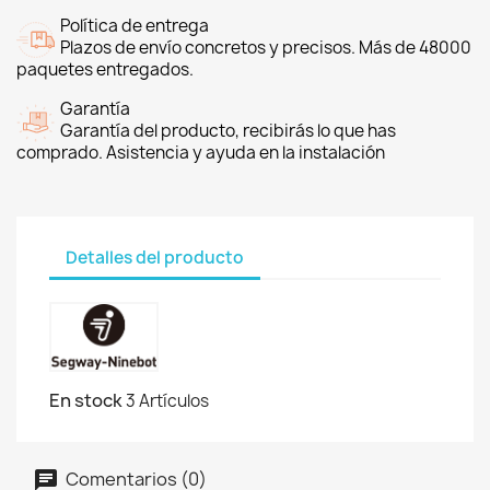
Política de entrega
Plazos de envío concretos y precisos. Más de 48000
paquetes entregados.
Garantía
Garantía del producto, recibirás lo que has
comprado. Asistencia y ayuda en la instalación
Detalles del producto
En stock
3 Artículos
Comentarios (0)