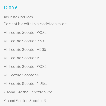
12,00 €
Impuestos incluidos
Compatible with this model or similar:
Mi Electric Scooter PRO 2
Mi Electric Scooter PRO
Mi Electric Scooter M365
Mi Electric Scooter 1S
Mi Electric Scooter PRO 2
Mi Electric Scooter 4
Mi Electric Scooter 4 Ultra
Xiaomi Electric Scooter 4 Pro
Xiaomi Electric Scooter 3