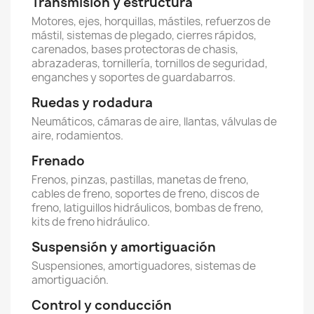
Transmisión y estructura
Motores, ejes, horquillas, mástiles, refuerzos de
mástil, sistemas de plegado, cierres rápidos,
carenados, bases protectoras de chasis,
abrazaderas, tornillería, tornillos de seguridad,
enganches y soportes de guardabarros.
Ruedas y rodadura
Neumáticos, cámaras de aire, llantas, válvulas de
aire, rodamientos.
Frenado
Frenos, pinzas, pastillas, manetas de freno,
cables de freno, soportes de freno, discos de
freno, latiguillos hidráulicos, bombas de freno,
kits de freno hidráulico.
Suspensión y amortiguación
Suspensiones, amortiguadores, sistemas de
amortiguación.
Control y conducción