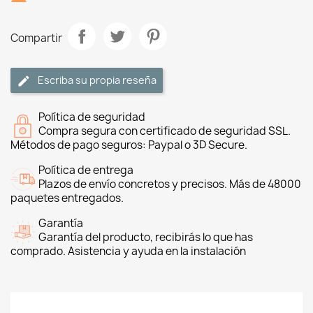
Compartir
Escriba su propia reseña
Política de seguridad
Compra segura con certificado de seguridad SSL.
Métodos de pago seguros: Paypal o 3D Secure.
Política de entrega
Plazos de envío concretos y precisos. Más de 48000
paquetes entregados.
Garantía
Garantía del producto, recibirás lo que has
comprado. Asistencia y ayuda en la instalación