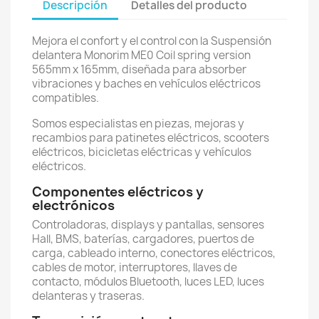
Descripción
Detalles del producto
Mejora el confort y el control con la Suspensión
delantera Monorim ME0 Coil spring version
565mm x 165mm, diseñada para absorber
vibraciones y baches en vehículos eléctricos
compatibles.
Somos especialistas en piezas, mejoras y
recambios para patinetes eléctricos, scooters
eléctricos, bicicletas eléctricas y vehículos
eléctricos.
Componentes eléctricos y
electrónicos
Controladoras, displays y pantallas, sensores
Hall, BMS, baterías, cargadores, puertos de
carga, cableado interno, conectores eléctricos,
cables de motor, interruptores, llaves de
contacto, módulos Bluetooth, luces LED, luces
delanteras y traseras.