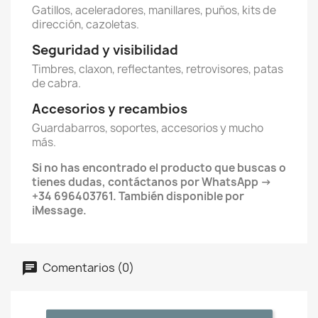
Gatillos, aceleradores, manillares, puños, kits de
dirección, cazoletas.
Seguridad y visibilidad
Timbres, claxon, reflectantes, retrovisores, patas
de cabra.
Accesorios y recambios
Guardabarros, soportes, accesorios y mucho
más.
Si no has encontrado el producto que buscas o
tienes dudas, contáctanos por WhatsApp ->
+34 696403761. También disponible por
iMessage.
Comentarios (0)