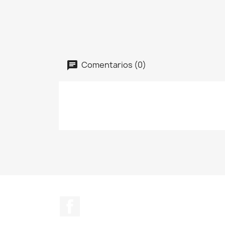
Comentarios (0)
Facebook