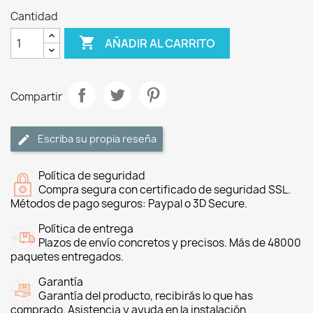
Cantidad

AÑADIR AL CARRITO
Compartir
Escriba su propia reseña
Política de seguridad
Compra segura con certificado de seguridad SSL.
Métodos de pago seguros: Paypal o 3D Secure.
Política de entrega
Plazos de envío concretos y precisos. Más de 48000
paquetes entregados.
Garantía
Garantía del producto, recibirás lo que has
comprado. Asistencia y ayuda en la instalación