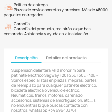
Política de entrega
Plazos de envío concretos y precisos. Más de 48000
paquetes entregados.
Garantía
Garantía del producto, recibirás lo que has
comprado. Asistencia y ayuda en la instalación
Descripción
Detalles del producto
Suspensión delantera MF0 monorim para
patinete eléctrico Segway F20 F25E F30E F40E -
Somos especialistas en piezas, mejoras, partes
de reemplazo para cualquier patinete eléctrico,
bicicleta eléctrica o vehículo eléctrico.
Neumáticos, frenos, motores, carenado,
accesorios, sistemas de amortiguación, etc... si
no encuentras lo que buscas contacta con
nosotros: whatsapp +34 696403761