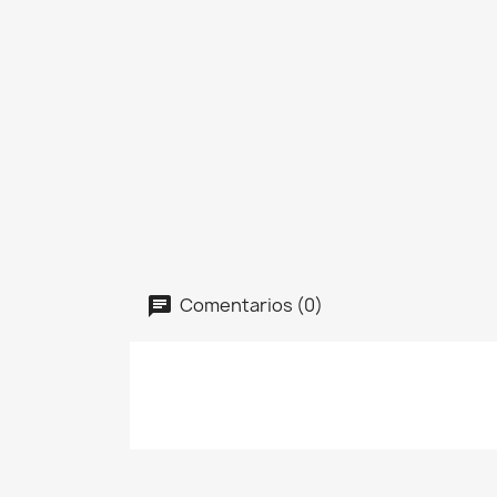
Comentarios (0)