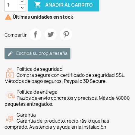

AÑADIR AL CARRITO

Últimas unidades en stock
Compartir
Escriba su propia reseña
Política de seguridad
Compra segura con certificado de seguridad SSL.
Métodos de pago seguros: Paypal o 3D Secure.
Política de entrega
Plazos de envío concretos y precisos. Más de 48000
paquetes entregados.
Garantía
Garantía del producto, recibirás lo que has
comprado. Asistencia y ayuda en la instalación