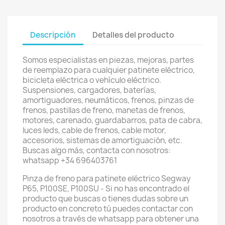
Descripción
Detalles del producto
Somos especialistas en piezas, mejoras, partes
de reemplazo para cualquier patinete eléctrico,
bicicleta eléctrica o vehículo eléctrico.
Suspensiones, cargadores, baterías,
amortiguadores, neumáticos, frenos, pinzas de
frenos, pastillas de freno, manetas de frenos,
motores, carenado, guardabarros, pata de cabra,
luces leds, cable de frenos, cable motor,
accesorios, sistemas de amortiguación, etc.
Buscas algo más, contacta con nosotros:
whatsapp +34 696403761
Pinza de freno para patinete eléctrico Segway
P65, P100SE, P100SU - Si no has encontrado el
producto que buscas o tienes dudas sobre un
producto en concreto tú puedes contactar con
nosotros a través de whatsapp para obtener una