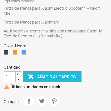
Impuestos incluidos
Pinza de frenos para Xiaomi Electric Scooter 4 - Xiaomi
Mi4
Pinza de frenos para Xiaomi Mi4
Aquí podrás encontrar la pinza de frenos para Xiaomi Mi
Electric Scooter 4 - ( Xiaomi Mi4 )
Color: Negro
Naranja
Azul
Negro
Cantidad

AÑADIR AL CARRITO

Últimas unidades en stock
Compartir