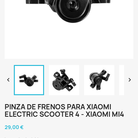


PINZA DE FRENOS PARA XIAOMI
ELECTRIC SCOOTER 4 - XIAOMI MI4
29,00 €