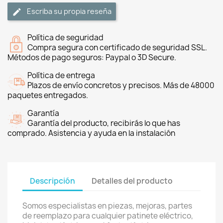
Escriba su propia reseña
Política de seguridad
Compra segura con certificado de seguridad SSL.
Métodos de pago seguros: Paypal o 3D Secure.
Política de entrega
Plazos de envío concretos y precisos. Más de 48000
paquetes entregados.
Garantía
Garantía del producto, recibirás lo que has
comprado. Asistencia y ayuda en la instalación
Descripción
Detalles del producto
Somos especialistas en piezas, mejoras, partes
de reemplazo para cualquier patinete eléctrico,