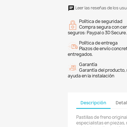
Leer las reseñas de los usu
Política de seguridad
Compra segura con cer
seguros: Paypal o 3D Secure.
Política de entrega
Plazos de envío concre
entregados.
Garantía
Garantía del producto, 
ayuda en la instalación
Descripción
Detal
Pastillas de freno origin
especialistas en piezas,