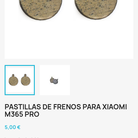
PASTILLAS DE FRENOS PARA XIAOMI
M365 PRO
5,00 €