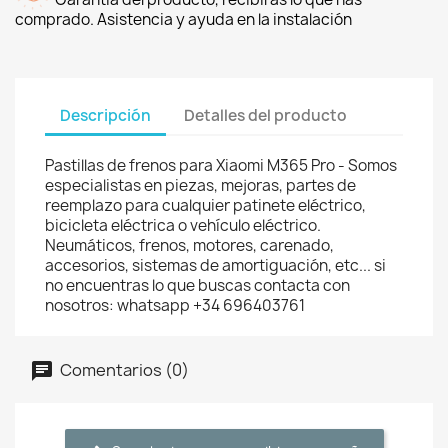
comprado. Asistencia y ayuda en la instalación
Descripción
Detalles del producto
Pastillas de frenos para Xiaomi M365 Pro - Somos
especialistas en piezas, mejoras, partes de
reemplazo para cualquier patinete eléctrico,
bicicleta eléctrica o vehículo eléctrico.
Neumáticos, frenos, motores, carenado,
accesorios, sistemas de amortiguación, etc... si
no encuentras lo que buscas contacta con
nosotros: whatsapp +34 696403761
Comentarios (0)