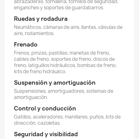
abrazaderas, tornillería, tornillos de seguridad,
enganches y soportes de guardabarros.
Ruedas y rodadura
Neumáticos, cámaras de aire, llantas, válvulas de
aire, rodamientos.
Frenado
Frenos, pinzas, pastillas, manetas de freno,
cables de freno, soportes de freno, discos de
freno, latiguillos hidráulicos, bombas de freno,
kits de freno hidráulico.
Suspensión y amortiguación
Suspensiones, amortiguadores, sistemas de
amortiguación.
Control y conducción
Gatillos, aceleradores, manillares, puños, kits de
dirección, cazoletas.
Seguridad y visibilidad