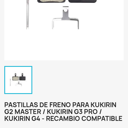
PASTILLAS DE FRENO PARA KUKIRIN
G2 MASTER / KUKIRIN G3 PRO /
KUKIRIN G4 - RECAMBIO COMPATIBLE