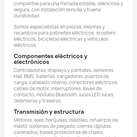
compatible para una frenada estable, silenciosa y
segura, con instalación sencilla y buena
durabilidad.
Somos especialistas en piezas, mejoras y
recambios para patinetes eléctricos, scooters
eléctricos, bicicletas eléctricas y vehículos
eléctricos.
Componentes eléctricos y
electrónicos
Controladoras, displays y pantallas, sensores
Hall, BMS, baterías, cargadores, puertos de
carga, cableado interno, conectores eléctricos,
cables de motor, interruptores, llaves de
contacto, módulos Bluetooth, luces LED, luces
delanteras y traseras.
Transmisión y estructura
Motores, ejes, horquillas, mástiles, refuerzos de
mástil, sistemas de plegado, cierres rápidos,
carenados, bases protectoras de chasis,