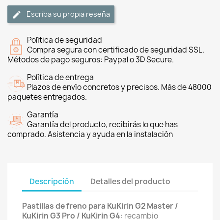
Escriba su propia reseña
Política de seguridad
Compra segura con certificado de seguridad SSL.
Métodos de pago seguros: Paypal o 3D Secure.
Política de entrega
Plazos de envío concretos y precisos. Más de 48000
paquetes entregados.
Garantía
Garantía del producto, recibirás lo que has
comprado. Asistencia y ayuda en la instalación
Descripción
Detalles del producto
Pastillas de freno para KuKirin G2 Master /
KuKirin G3 Pro / KuKirin G4
: recambio