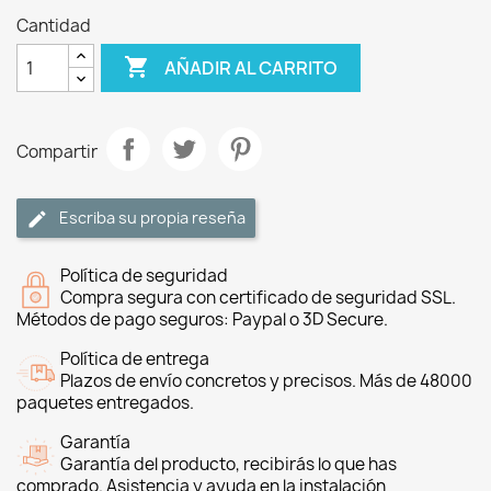
Cantidad

AÑADIR AL CARRITO
Compartir
Escriba su propia reseña
Política de seguridad
Compra segura con certificado de seguridad SSL.
Métodos de pago seguros: Paypal o 3D Secure.
Política de entrega
Plazos de envío concretos y precisos. Más de 48000
paquetes entregados.
Garantía
Garantía del producto, recibirás lo que has
comprado. Asistencia y ayuda en la instalación