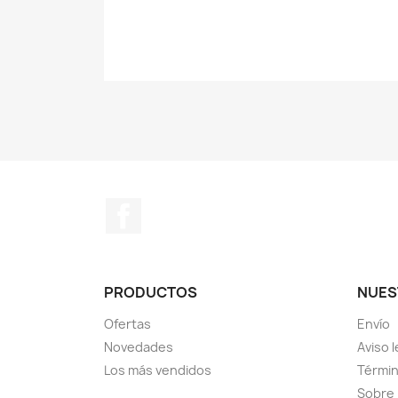
Facebook
PRODUCTOS
NUES
Ofertas
Envío
Novedades
Aviso l
Los más vendidos
Términ
Sobre