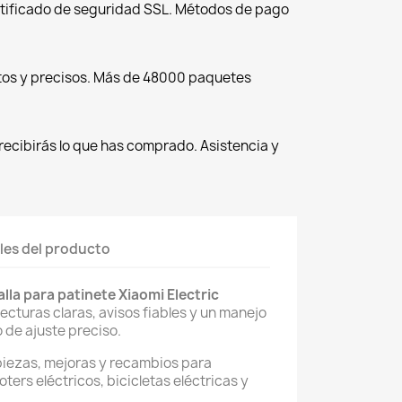
tificado de seguridad SSL. Métodos de pago
tos y precisos. Más de 48000 paquetes
recibirás lo que has comprado. Asistencia y
les del producto
lla para patinete Xiaomi Electric
lecturas claras, avisos fiables y un manejo
 de ajuste preciso.
piezas, mejoras y recambios para
oters eléctricos, bicicletas eléctricas y