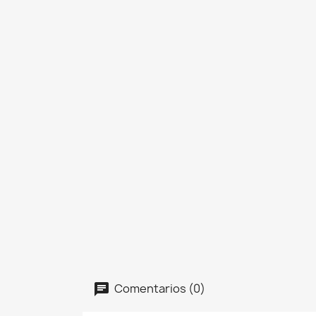
Comentarios (0)