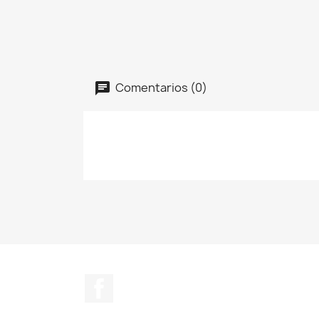
Comentarios (0)
Facebook