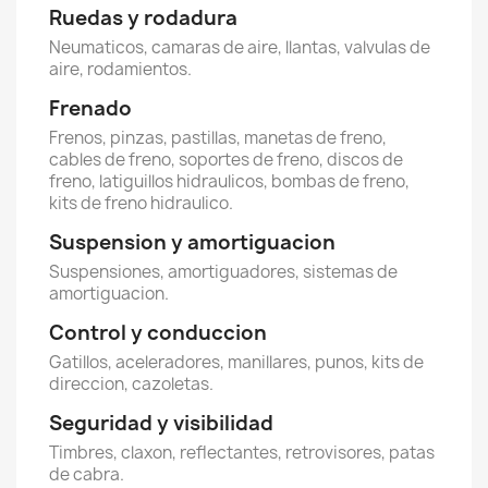
Ruedas y rodadura
Neumaticos, camaras de aire, llantas, valvulas de
aire, rodamientos.
Frenado
Frenos, pinzas, pastillas, manetas de freno,
cables de freno, soportes de freno, discos de
freno, latiguillos hidraulicos, bombas de freno,
kits de freno hidraulico.
Suspension y amortiguacion
Suspensiones, amortiguadores, sistemas de
amortiguacion.
Control y conduccion
Gatillos, aceleradores, manillares, punos, kits de
direccion, cazoletas.
Seguridad y visibilidad
Timbres, claxon, reflectantes, retrovisores, patas
de cabra.