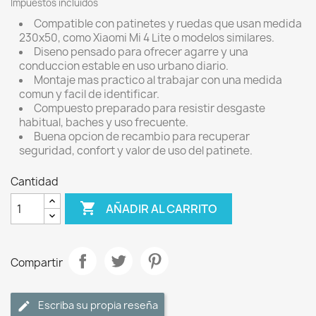
Impuestos incluidos
Compatible con patinetes y ruedas que usan medida
230x50, como Xiaomi Mi 4 Lite o modelos similares.
Diseno pensado para ofrecer agarre y una
conduccion estable en uso urbano diario.
Montaje mas practico al trabajar con una medida
comun y facil de identificar.
Compuesto preparado para resistir desgaste
habitual, baches y uso frecuente.
Buena opcion de recambio para recuperar
seguridad, confort y valor de uso del patinete.
Cantidad

AÑADIR AL CARRITO
Compartir
Escriba su propia reseña