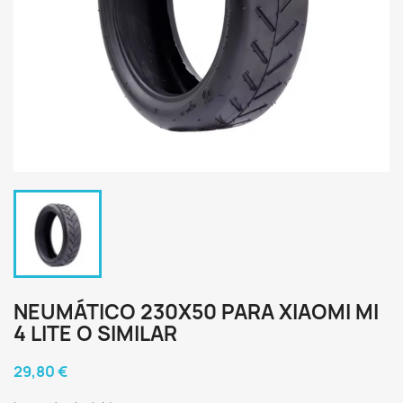
NEUMÁTICO 230X50 PARA XIAOMI MI
4 LITE O SIMILAR
29,80 €