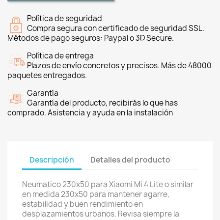
Política de seguridad
Compra segura con certificado de seguridad SSL.
Métodos de pago seguros: Paypal o 3D Secure.
Política de entrega
Plazos de envío concretos y precisos. Más de 48000
paquetes entregados.
Garantía
Garantía del producto, recibirás lo que has
comprado. Asistencia y ayuda en la instalación
Descripción
Detalles del producto
Neumatico 230x50 para Xiaomi Mi 4 Lite o similar
en medida 230x50 para mantener agarre,
estabilidad y buen rendimiento en
desplazamientos urbanos. Revisa siempre la