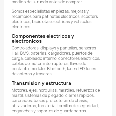
medida de tu rueda antes de comprar.
Somos especialistas en piezas, mejoras y
recambios para patinetes electricos, scooters
electricos, bicicletas electricas y vehiculos
electricos.
Componentes electricos y
electronicos
Controladoras, displays y pantallas, sensores
Hall, BMS, baterias, cargadores, puertos de
carga, cableado interno, conectores electricos,
cables de motor, interruptores, llaves de
contacto, modulos Bluetooth, luces LED, luces
delanteras y traseras.
Transmision y estructura
Motores, ejes, horquillas, mastiles, refuerzos de
mastil, sistemas de plegado, cierres rapidos,
carenados, bases protectoras de chasis,
abrazaderas, tornilleria, tornillos de seguridad,
enganches y soportes de guardabarros.