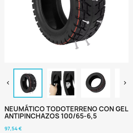


NEUMÁTICO TODOTERRENO CON GEL
ANTIPINCHAZOS 100/65-6,5
97,54 €