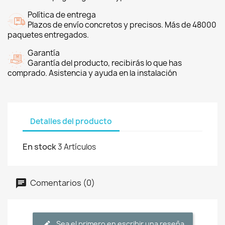
Política de entrega
Plazos de envío concretos y precisos. Más de 48000
paquetes entregados.
Garantía
Garantía del producto, recibirás lo que has
comprado. Asistencia y ayuda en la instalación
Detalles del producto
En stock
3 Artículos
Comentarios (0)
Sea el primero en escribir una reseña