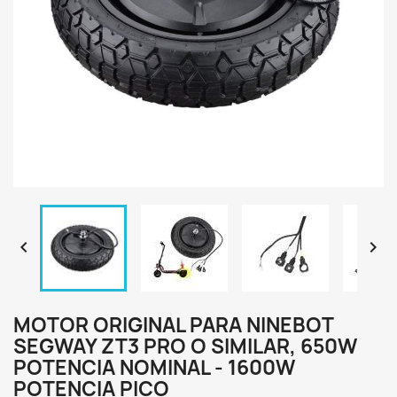


MOTOR ORIGINAL PARA NINEBOT
SEGWAY ZT3 PRO O SIMILAR, 650W
POTENCIA NOMINAL - 1600W
POTENCIA PICO