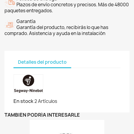
Plazos de envío concretos y precisos. Más de 48000
paquetes entregados.
Garantía
Garantía del producto, recibirás lo que has
comprado. Asistencia y ayuda en la instalación
Detalles del producto
En stock
2 Artículos
TAMBIÉN PODRÍA INTERESARLE