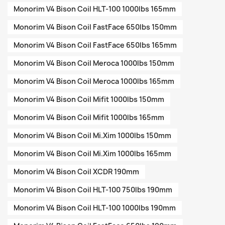
Monorim V4 Bison Coil HLT-100 1000lbs 165mm
Monorim V4 Bison Coil FastFace 650lbs 150mm
Monorim V4 Bison Coil FastFace 650lbs 165mm
Monorim V4 Bison Coil Meroca 1000lbs 150mm
Monorim V4 Bison Coil Meroca 1000lbs 165mm
Monorim V4 Bison Coil Mifit 1000lbs 150mm
Monorim V4 Bison Coil Mifit 1000lbs 165mm
Monorim V4 Bison Coil Mi.Xim 1000lbs 150mm
Monorim V4 Bison Coil Mi.Xim 1000lbs 165mm
Monorim V4 Bison Coil XCDR 190mm
Monorim V4 Bison Coil HLT-100 750lbs 190mm
Monorim V4 Bison Coil HLT-100 1000lbs 190mm