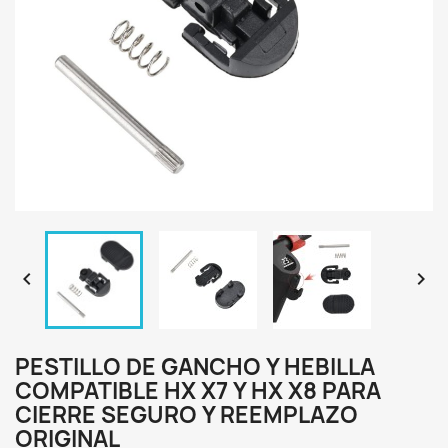


PESTILLO DE GANCHO Y HEBILLA
COMPATIBLE HX X7 Y HX X8 PARA
CIERRE SEGURO Y REEMPLAZO
ORIGINAL