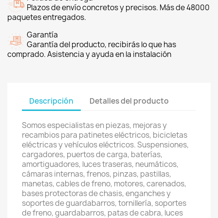
Plazos de envío concretos y precisos. Más de 48000
paquetes entregados.
Garantía
Garantía del producto, recibirás lo que has
comprado. Asistencia y ayuda en la instalación
Descripción
Detalles del producto
Somos especialistas en piezas, mejoras y
recambios para patinetes eléctricos, bicicletas
eléctricas y vehículos eléctricos. Suspensiones,
cargadores, puertos de carga, baterías,
amortiguadores, luces traseras, neumáticos,
cámaras internas, frenos, pinzas, pastillas,
manetas, cables de freno, motores, carenados,
bases protectoras de chasis, enganches y
soportes de guardabarros, tornillería, soportes
de freno, guardabarros, patas de cabra, luces