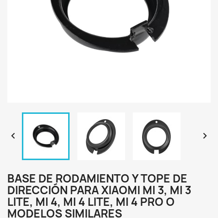


BASE DE RODAMIENTO Y TOPE DE
DIRECCIÓN PARA XIAOMI MI 3, MI 3
LITE, MI 4, MI 4 LITE, MI 4 PRO O
MODELOS SIMILARES