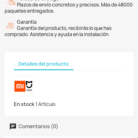
Plazos de envío concretos y precisos. Más de 48000
paquetes entregados.
Garantía
Garantía del producto, recibirás lo que has
comprado. Asistencia y ayuda en la instalación
Detalles del producto
En stock
1 Artículo
Comentarios (0)