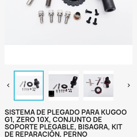


SISTEMA DE PLEGADO PARA KUGOO
G1, ZERO 10X, CONJUNTO DE
SOPORTE PLEGABLE, BISAGRA, KIT
DE REPARACIÓN, PERNO