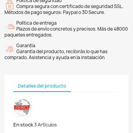
Política de seguridad
Compra segura con certificado de seguridad SSL.
Métodos de pago seguros: Paypal o 3D Secure.
Política de entrega
Plazos de envío concretos y precisos. Más de 48000
paquetes entregados.
Garantía
Garantía del producto, recibirás lo que has
comprado. Asistencia y ayuda en la instalación
Detalles del producto
En stock
3 Artículos