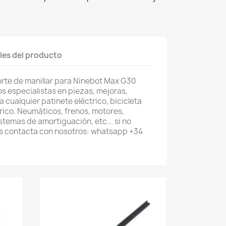
les del producto
orte de manillar para Ninebot Max G30
s especialistas en piezas, mejoras,
 cualquier patinete eléctrico, bicicleta
trico. Neumáticos, frenos, motores,
stemas de amortiguación, etc... si no
s contacta con nosotros: whatsapp +34