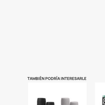
TAMBIÉN PODRÍA INTERESARLE