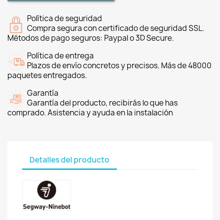
Política de seguridad
Compra segura con certificado de seguridad SSL.
Métodos de pago seguros: Paypal o 3D Secure.
Política de entrega
Plazos de envío concretos y precisos. Más de 48000
paquetes entregados.
Garantía
Garantía del producto, recibirás lo que has
comprado. Asistencia y ayuda en la instalación
Detalles del producto