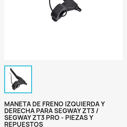
MANETA DE FRENO IZQUIERDA Y
DERECHA PARA SEGWAY ZT3 /
SEGWAY ZT3 PRO - PIEZAS Y
REPUESTOS