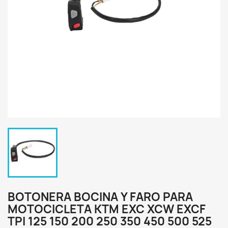
BOTONERA BOCINA Y FARO PARA
MOTOCICLETA KTM EXC XCW EXCF
TPI 125 150 200 250 350 450 500 525