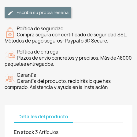
Escriba su propia reseña
Política de seguridad
Compra segura con certificado de seguridad SSL.
Métodos de pago seguros: Paypal o 3D Secure.
Política de entrega
Plazos de envío concretos y precisos. Más de 48000
paquetes entregados.
Garantía
Garantía del producto, recibirás lo que has
comprado. Asistencia y ayuda en la instalación
Detalles del producto
En stock
3 Artículos