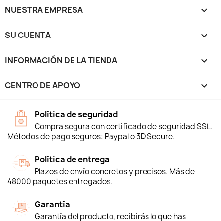
NUESTRA EMPRESA

SU CUENTA

INFORMACIÓN DE LA TIENDA
keyboard_arrow_down
CENTRO DE APOYO

Política de seguridad
Compra segura con certificado de seguridad SSL.
Métodos de pago seguros: Paypal o 3D Secure.
Política de entrega
Plazos de envío concretos y precisos. Más de
48000 paquetes entregados.
Garantía
Garantía del producto, recibirás lo que has