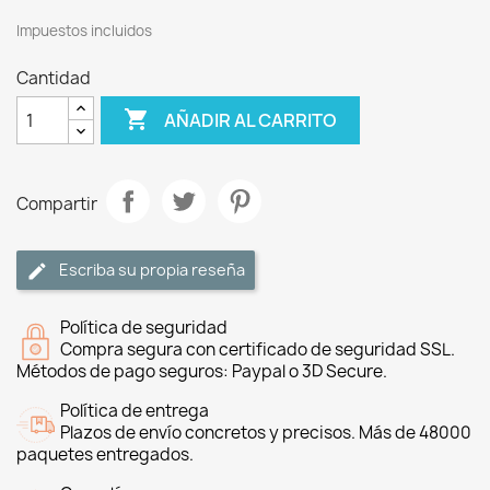
Impuestos incluidos
Cantidad

AÑADIR AL CARRITO
Compartir
Escriba su propia reseña
Política de seguridad
Compra segura con certificado de seguridad SSL.
Métodos de pago seguros: Paypal o 3D Secure.
Política de entrega
Plazos de envío concretos y precisos. Más de 48000
paquetes entregados.