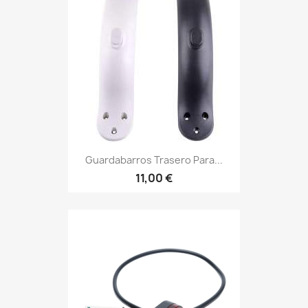
Guardabarros Trasero Para...
11,00 €