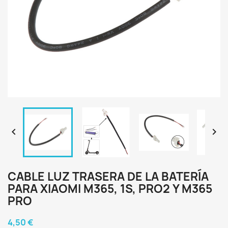


CABLE LUZ TRASERA DE LA BATERÍA
PARA XIAOMI M365, 1S, PRO2 Y M365
PRO
4,50 €