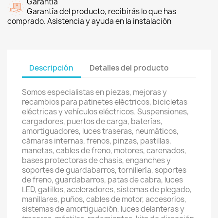
Garantía
Garantía del producto, recibirás lo que has
comprado. Asistencia y ayuda en la instalación
Descripción
Detalles del producto
Somos especialistas en piezas, mejoras y
recambios para patinetes eléctricos, bicicletas
eléctricas y vehículos eléctricos. Suspensiones,
cargadores, puertos de carga, baterías,
amortiguadores, luces traseras, neumáticos,
cámaras internas, frenos, pinzas, pastillas,
manetas, cables de freno, motores, carenados,
bases protectoras de chasis, enganches y
soportes de guardabarros, tornillería, soportes
de freno, guardabarros, patas de cabra, luces
LED, gatillos, aceleradores, sistemas de plegado,
manillares, puños, cables de motor, accesorios,
sistemas de amortiguación, luces delanteras y