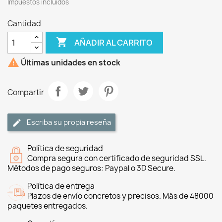
Impuestos incluidos
Cantidad

AÑADIR AL CARRITO

Últimas unidades en stock
Compartir
Escriba su propia reseña
Política de seguridad
Compra segura con certificado de seguridad SSL.
Métodos de pago seguros: Paypal o 3D Secure.
Política de entrega
Plazos de envío concretos y precisos. Más de 48000
paquetes entregados.