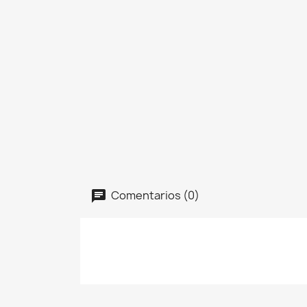
Comentarios (0)