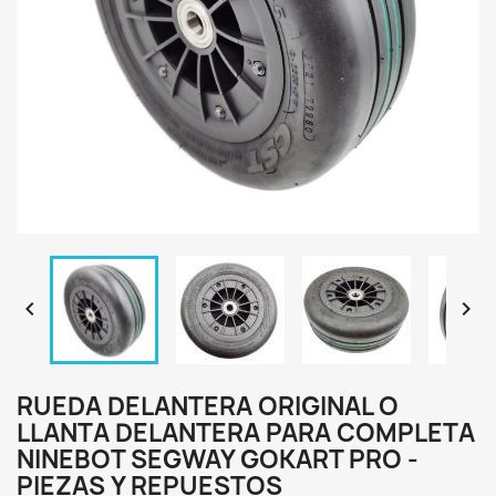


RUEDA DELANTERA ORIGINAL O
LLANTA DELANTERA PARA COMPLETA
NINEBOT SEGWAY GOKART PRO -
PIEZAS Y REPUESTOS