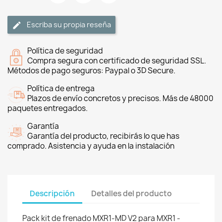
Escriba su propia reseña
Política de seguridad
Compra segura con certificado de seguridad SSL.
Métodos de pago seguros: Paypal o 3D Secure.
Política de entrega
Plazos de envío concretos y precisos. Más de 48000
paquetes entregados.
Garantía
Garantía del producto, recibirás lo que has
comprado. Asistencia y ayuda en la instalación
Descripción
Detalles del producto
Pack kit de frenado MXR1-MD V2 para MXR1 -