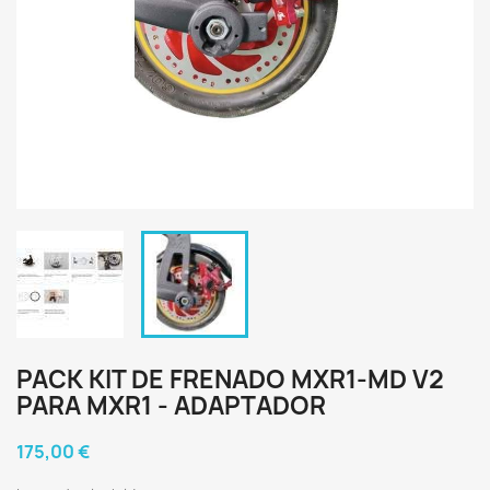
PACK KIT DE FRENADO MXR1-MD V2
PARA MXR1 - ADAPTADOR
175,00 €