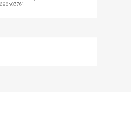
 696403761