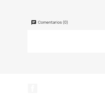
Comentarios (0)
Facebook