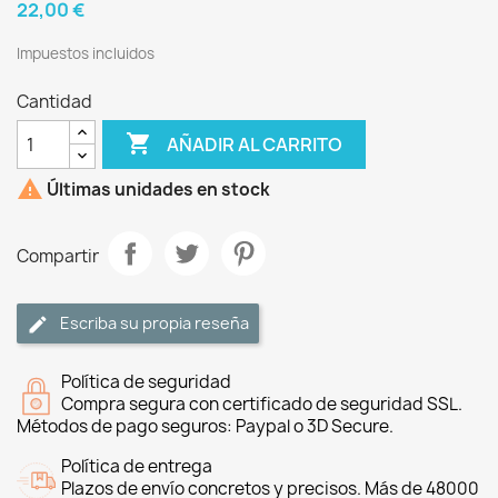
22,00 €
Impuestos incluidos
Cantidad

AÑADIR AL CARRITO

Últimas unidades en stock
Compartir
Escriba su propia reseña
Política de seguridad
Compra segura con certificado de seguridad SSL.
Métodos de pago seguros: Paypal o 3D Secure.
Política de entrega
Plazos de envío concretos y precisos. Más de 48000