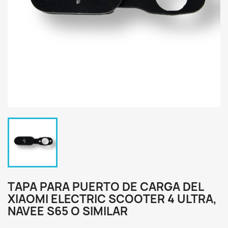
TAPA PARA PUERTO DE CARGA DEL
XIAOMI ELECTRIC SCOOTER 4 ULTRA,
NAVEE S65 O SIMILAR