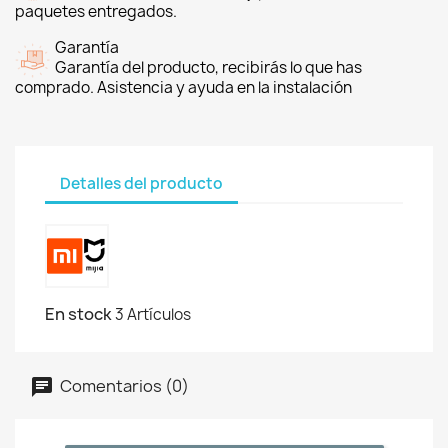
paquetes entregados.
Garantía
Garantía del producto, recibirás lo que has
comprado. Asistencia y ayuda en la instalación
Detalles del producto
En stock
3 Artículos
Comentarios (0)