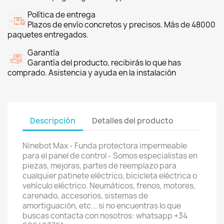
Política de entrega
Plazos de envío concretos y precisos. Más de 48000
paquetes entregados.
Garantía
Garantía del producto, recibirás lo que has
comprado. Asistencia y ayuda en la instalación
Descripción
Detalles del producto
Ninebot Max - Funda protectora impermeable
para el panel de control - Somos especialistas en
piezas, mejoras, partes de reemplazo para
cualquier patinete eléctrico, bicicleta eléctrica o
vehículo eléctrico. Neumáticos, frenos, motores,
carenado, accesorios, sistemas de
amortiguación, etc... si no encuentras lo que
buscas contacta con nosotros: whatsapp +34