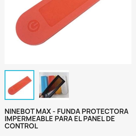
NINEBOT MAX - FUNDA PROTECTORA
IMPERMEABLE PARA EL PANEL DE
CONTROL