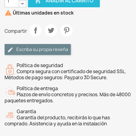

AÑADIR AL CARRITO

Últimas unidades en stock
Compartir
Escriba su propia reseña
Política de seguridad
Compra segura con certificado de seguridad SSL.
Métodos de pago seguros: Paypal o 3D Secure.
Política de entrega
Plazos de envío concretos y precisos. Más de 48000
paquetes entregados.
Garantía
Garantía del producto, recibirás lo que has
comprado. Asistencia y ayuda en la instalación