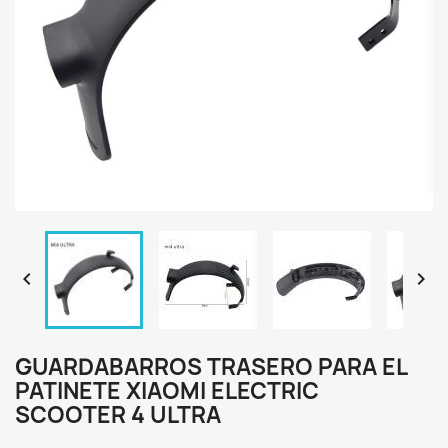


GUARDABARROS TRASERO PARA EL
PATINETE XIAOMI ELECTRIC
SCOOTER 4 ULTRA