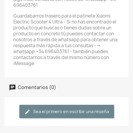
696403761
Guardabarros trasero para el patinete Xiaomi
Electric Scooter 4 Ultra - Si no has encontrado el
producto que buscas o tienes dudas sobre un
producto en concreto tú puedes contactar con
nosotros a través de whatsapp para obtener una
respuesta más rápida a tus consultas -->
whatsapp +34 696403761 - también puedes
contactarnos a través del mismo número con
iMessage.
Comentarios (0)
Sea el primero en escribir una reseña