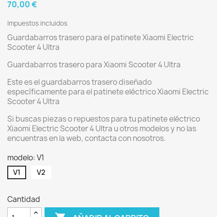
70,00 €
Impuestos incluidos
Guardabarros trasero para el patinete Xiaomi Electric
Scooter 4 Ultra
Guardabarros trasero para Xiaomi Scooter 4 Ultra
Este es el guardabarros trasero diseñado
específicamente para el patinete eléctrico Xiaomi Electric
Scooter 4 Ultra
Si buscas piezas o repuestos para tu patinete eléctrico
Xiaomi Electric Scooter 4 Ultra u otros modelos y no las
encuentras en la web, contacta con nosotros.
modelo: V1
V1
V2
Cantidad