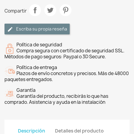
Compartir
Escriba su propia reseña
Política de seguridad
Compra segura con certificado de seguridad SSL.
Métodos de pago seguros: Paypal o 3D Secure.
Política de entrega
Plazos de envío concretos y precisos. Más de 48000
paquetes entregados.
Garantía
Garantía del producto, recibirás lo que has
comprado. Asistencia y ayuda en la instalación
Descripción
Detalles del producto