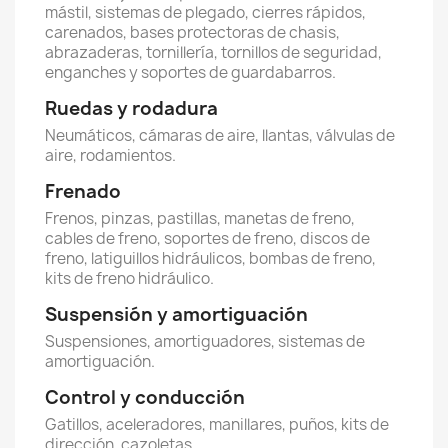
mástil, sistemas de plegado, cierres rápidos,
carenados, bases protectoras de chasis,
abrazaderas, tornillería, tornillos de seguridad,
enganches y soportes de guardabarros.
Ruedas y rodadura
Neumáticos, cámaras de aire, llantas, válvulas de
aire, rodamientos.
Frenado
Frenos, pinzas, pastillas, manetas de freno,
cables de freno, soportes de freno, discos de
freno, latiguillos hidráulicos, bombas de freno,
kits de freno hidráulico.
Suspensión y amortiguación
Suspensiones, amortiguadores, sistemas de
amortiguación.
Control y conducción
Gatillos, aceleradores, manillares, puños, kits de
dirección, cazoletas.