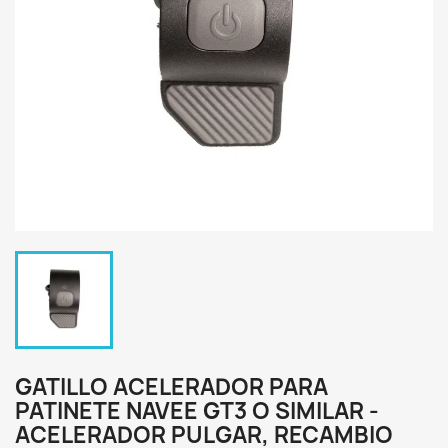
GATILLO ACELERADOR PARA
PATINETE NAVEE GT3 O SIMILAR -
ACELERADOR PULGAR, RECAMBIO