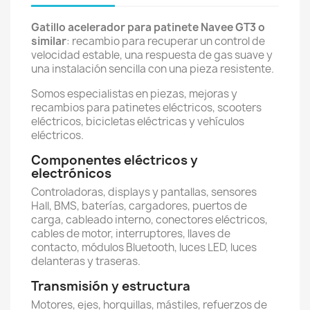
Gatillo acelerador para patinete Navee GT3 o
similar
: recambio para recuperar un control de
velocidad estable, una respuesta de gas suave y
una instalación sencilla con una pieza resistente.
Somos especialistas en piezas, mejoras y
recambios para patinetes eléctricos, scooters
eléctricos, bicicletas eléctricas y vehículos
eléctricos.
Componentes eléctricos y
electrónicos
Controladoras, displays y pantallas, sensores
Hall, BMS, baterías, cargadores, puertos de
carga, cableado interno, conectores eléctricos,
cables de motor, interruptores, llaves de
contacto, módulos Bluetooth, luces LED, luces
delanteras y traseras.
Transmisión y estructura
Motores, ejes, horquillas, mástiles, refuerzos de