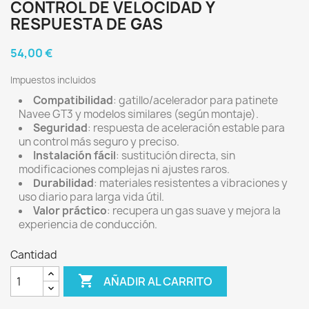
CONTROL DE VELOCIDAD Y
RESPUESTA DE GAS
54,00 €
Impuestos incluidos
Compatibilidad
: gatillo/acelerador para patinete
Navee GT3 y modelos similares (según montaje).
Seguridad
: respuesta de aceleración estable para
un control más seguro y preciso.
Instalación fácil
: sustitución directa, sin
modificaciones complejas ni ajustes raros.
Durabilidad
: materiales resistentes a vibraciones y
uso diario para larga vida útil.
Valor práctico
: recupera un gas suave y mejora la
experiencia de conducción.
Cantidad

AÑADIR AL CARRITO