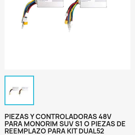
PIEZAS Y CONTROLADORAS 48V
PARA MONORIM SUV S1 O PIEZAS DE
REEMPLAZO PARA KIT DUAL52