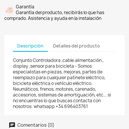
Garantía
Garantía del producto, recibirás lo que has
comprado. Asistencia y ayuda en la instalación
Descripción
Detalles del producto
Conjunto Controladora ,cable alimentación ,
display ,sensor para bicicleta - Somos
especialistas en piezas, mejoras, partes de
reemplazo para cualquier patinete eléctrico,
bicicleta eléctrica o vehículo eléctrico.
Neumáticos, frenos, motores, carenado,
accesorios, sistemas de amortiguación, etc... si
no encuentras lo que buscas contacta con
nosotros: whatsapp +34 696403761
Comentarios (0)