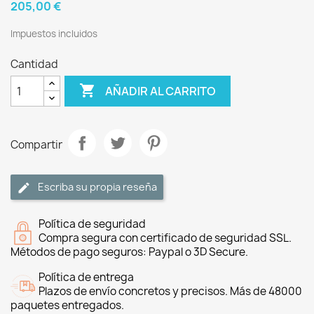
205,00 €
Impuestos incluidos
Cantidad

AÑADIR AL CARRITO
Compartir
Escriba su propia reseña
Política de seguridad
Compra segura con certificado de seguridad SSL.
Métodos de pago seguros: Paypal o 3D Secure.
Política de entrega
Plazos de envío concretos y precisos. Más de 48000
paquetes entregados.