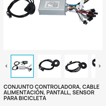


CONJUNTO CONTROLADORA, CABLE
ALIMENTACIÓN, PANTALL, SENSOR
PARA BICICLETA