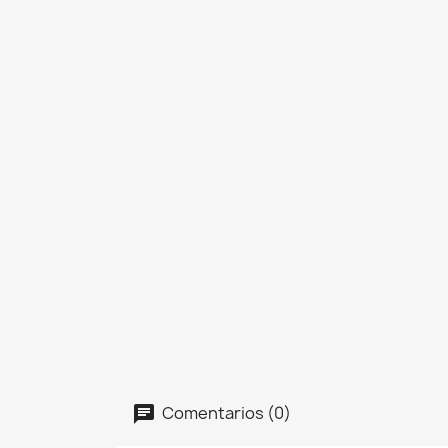
Comentarios (0)