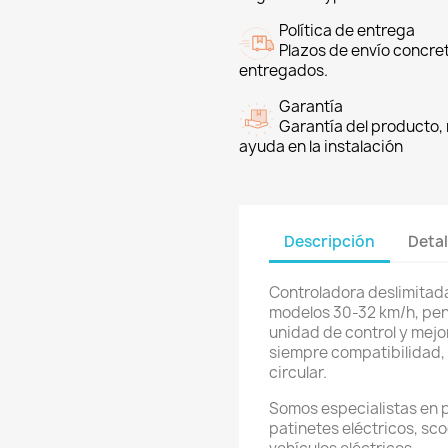
Política de entrega
Plazos de envío concre
entregados.
Garantía
Garantía del producto, 
ayuda en la instalación
Descripción
Detal
Controladora deslimitad
modelos 30-32 km/h, pen
unidad de control y mejo
siempre compatibilidad, 
circular.
Somos especialistas en 
patinetes eléctricos, sco