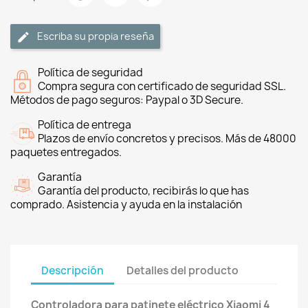
Escriba su propia reseña
Política de seguridad
Compra segura con certificado de seguridad SSL.
Métodos de pago seguros: Paypal o 3D Secure.
Política de entrega
Plazos de envío concretos y precisos. Más de 48000
paquetes entregados.
Garantía
Garantía del producto, recibirás lo que has
comprado. Asistencia y ayuda en la instalación
Descripción
Detalles del producto
Controladora para patinete eléctrico Xiaomi 4