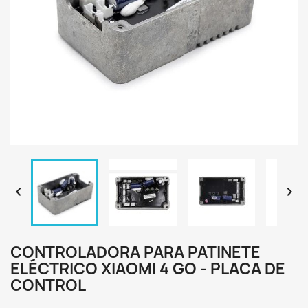


CONTROLADORA PARA PATINETE
ELÉCTRICO XIAOMI 4 GO - PLACA DE
CONTROL