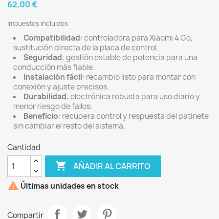
62,00 €
Impuestos incluidos
Compatibilidad
: controladora para Xiaomi 4 Go,
sustitución directa de la placa de control.
Seguridad
: gestión estable de potencia para una
conducción más fiable.
Instalación fácil
: recambio listo para montar con
conexión y ajuste precisos.
Durabilidad
: electrónica robusta para uso diario y
menor riesgo de fallos.
Beneficio
: recupera control y respuesta del patinete
sin cambiar el resto del sistema.
Cantidad

AÑADIR AL CARRITO

Últimas unidades en stock
Compartir