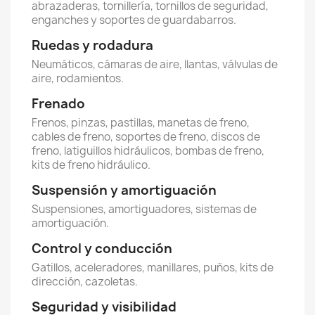
abrazaderas, tornillería, tornillos de seguridad,
enganches y soportes de guardabarros.
Ruedas y rodadura
Neumáticos, cámaras de aire, llantas, válvulas de
aire, rodamientos.
Frenado
Frenos, pinzas, pastillas, manetas de freno,
cables de freno, soportes de freno, discos de
freno, latiguillos hidráulicos, bombas de freno,
kits de freno hidráulico.
Suspensión y amortiguación
Suspensiones, amortiguadores, sistemas de
amortiguación.
Control y conducción
Gatillos, aceleradores, manillares, puños, kits de
dirección, cazoletas.
Seguridad y visibilidad