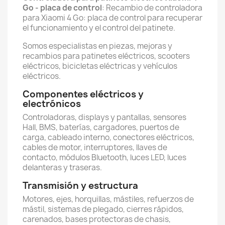
Go - placa de control
: Recambio de controladora
para Xiaomi 4 Go: placa de control para recuperar
el funcionamiento y el control del patinete.
Somos especialistas en piezas, mejoras y
recambios para patinetes eléctricos, scooters
eléctricos, bicicletas eléctricas y vehículos
eléctricos.
Componentes eléctricos y
electrónicos
Controladoras, displays y pantallas, sensores
Hall, BMS, baterías, cargadores, puertos de
carga, cableado interno, conectores eléctricos,
cables de motor, interruptores, llaves de
contacto, módulos Bluetooth, luces LED, luces
delanteras y traseras.
Transmisión y estructura
Motores, ejes, horquillas, mástiles, refuerzos de
mástil, sistemas de plegado, cierres rápidos,
carenados, bases protectoras de chasis,