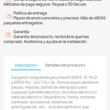
Métodos de pago seguros: Paypal o 3D Secure.
Política de entrega
Plazos de envío concretos y precisos. Más de 48000
paquetes entregados.
Garantía
Garantía del producto, recibirás lo que has
comprado. Asistencia y ayuda en la instalación
Descripción
Detalles del producto
Cargador compatible para Xiaomi M365, 1S, Pro2
y M365 Pro - 42v 1.7a / 2a -Somos especialistas en
piezas, mejoras, partes de reemplazo para
cualquier patinete eléctrico, bicicleta eléctrica o
vehículo eléctrico. Neumáticos, frenos, motores,
carenado, accesorios, sistemas de
amortiguación, etc... si no encuentras lo que