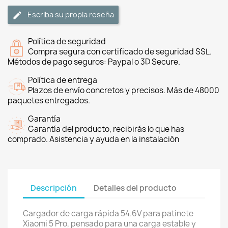
Escriba su propia reseña
Política de seguridad
Compra segura con certificado de seguridad SSL.
Métodos de pago seguros: Paypal o 3D Secure.
Política de entrega
Plazos de envío concretos y precisos. Más de 48000
paquetes entregados.
Garantía
Garantía del producto, recibirás lo que has
comprado. Asistencia y ayuda en la instalación
Descripción
Detalles del producto
Cargador de carga rápida 54.6V para patinete
Xiaomi 5 Pro, pensado para una carga estable y