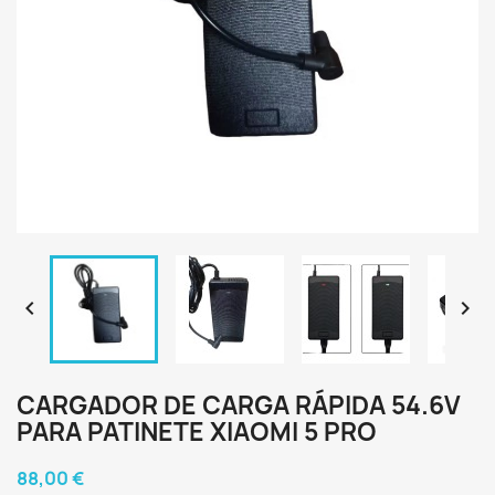


CARGADOR DE CARGA RÁPIDA 54.6V
PARA PATINETE XIAOMI 5 PRO
88,00 €