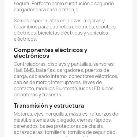
segura. Perfecto como sustitución o segundo
cargador para casa o trabajo.
Somos especialistas en piezas, mejoras y
recambios para patinetes eléctricos, scooters
eléctricos, bicicletas eléctricas y vehículos
eléctricos.
Componentes eléctricos y
electrónicos
Controladoras, displays y pantallas, sensores
Hall, BMS, baterías, cargadores, puertos de
carga, cableado interno, conectores eléctricos,
cables de motor, interruptores, llaves de
contacto, módulos Bluetooth, luces LED, luces
delanteras y traseras.
Transmisión y estructura
Motores, ejes, horquillas, mástiles, refuerzos de
mástil, sistemas de plegado, cierres rápidos,
carenados, bases protectoras de chasis,
abrazaderas, tornillería, tornillos de seguridad,