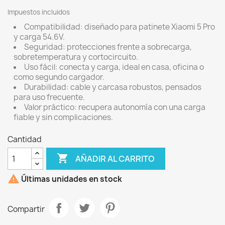
Impuestos incluidos
Compatibilidad: diseñado para patinete Xiaomi 5 Pro
y carga 54.6V.
Seguridad: protecciones frente a sobrecarga,
sobretemperatura y cortocircuito.
Uso fácil: conecta y carga, ideal en casa, oficina o
como segundo cargador.
Durabilidad: cable y carcasa robustos, pensados
para uso frecuente.
Valor práctico: recupera autonomía con una carga
fiable y sin complicaciones.
Cantidad

AÑADIR AL CARRITO

Últimas unidades en stock
Compartir