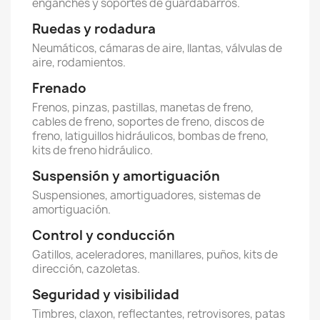
enganches y soportes de guardabarros.
Ruedas y rodadura
Neumáticos, cámaras de aire, llantas, válvulas de
aire, rodamientos.
Frenado
Frenos, pinzas, pastillas, manetas de freno,
cables de freno, soportes de freno, discos de
freno, latiguillos hidráulicos, bombas de freno,
kits de freno hidráulico.
Suspensión y amortiguación
Suspensiones, amortiguadores, sistemas de
amortiguación.
Control y conducción
Gatillos, aceleradores, manillares, puños, kits de
dirección, cazoletas.
Seguridad y visibilidad
Timbres, claxon, reflectantes, retrovisores, patas