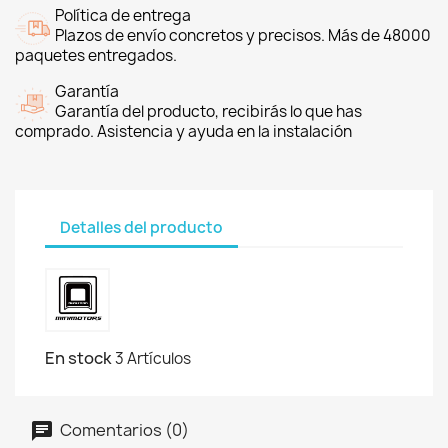
Política de entrega
Plazos de envío concretos y precisos. Más de 48000
paquetes entregados.
Garantía
Garantía del producto, recibirás lo que has
comprado. Asistencia y ayuda en la instalación
Detalles del producto
En stock
3 Artículos
Comentarios (0)