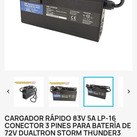


CARGADOR RÁPIDO 83V 5A LP-16
CONECTOR 3 PINES PARA BATERÍA DE
72V DUALTRON STORM THUNDER3