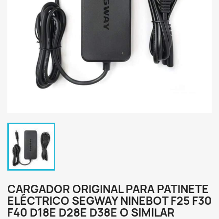
CARGADOR ORIGINAL PARA PATINETE
ELÉCTRICO SEGWAY NINEBOT F25 F30
F40 D18E D28E D38E O SIMILAR