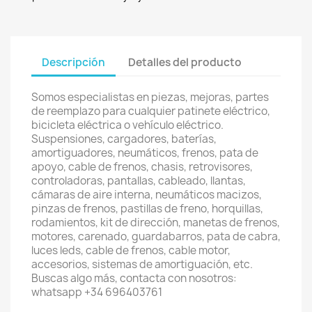
Descripción
Detalles del producto
Somos especialistas en piezas, mejoras, partes
de reemplazo para cualquier patinete eléctrico,
bicicleta eléctrica o vehículo eléctrico.
Suspensiones, cargadores, baterías,
amortiguadores, neumáticos, frenos, pata de
apoyo, cable de frenos, chasis, retrovisores,
controladoras, pantallas, cableado, llantas,
cámaras de aire interna, neumáticos macizos,
pinzas de frenos, pastillas de freno, horquillas,
rodamientos, kit de dirección, manetas de frenos,
motores, carenado, guardabarros, pata de cabra,
luces leds, cable de frenos, cable motor,
accesorios, sistemas de amortiguación, etc.
Buscas algo más, contacta con nosotros:
whatsapp +34 696403761