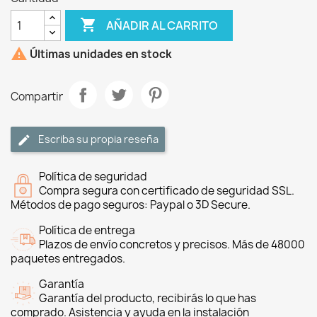

AÑADIR AL CARRITO

Últimas unidades en stock
Compartir
Escriba su propia reseña
Política de seguridad
Compra segura con certificado de seguridad SSL.
Métodos de pago seguros: Paypal o 3D Secure.
Política de entrega
Plazos de envío concretos y precisos. Más de 48000
paquetes entregados.
Garantía
Garantía del producto, recibirás lo que has
comprado. Asistencia y ayuda en la instalación