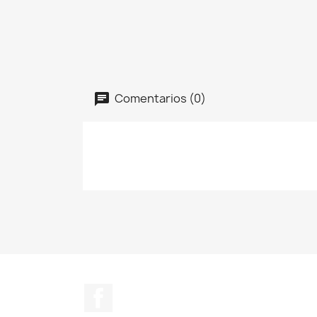
Comentarios (0)
Facebook