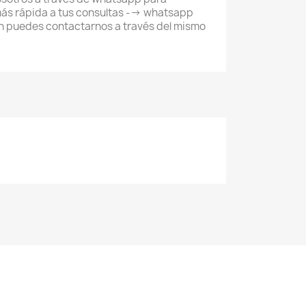
ás rápida a tus consultas --> whatsapp
 puedes contactarnos a través del mismo